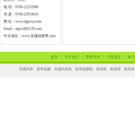
电 话：0769-22232968
传 真：0769-22810618
网 址：
www.dgjwsy.com
Email：dgjwd8@126.com
中文域名：
www.无缝硅胶带.com
首页
|
关于我们
|
荣誉证书
|
产品展示
|
客户
无缝内衣
皮革贴膜
无缝内衣机
皮革贴膜机
热切机
热缩管
热缩管