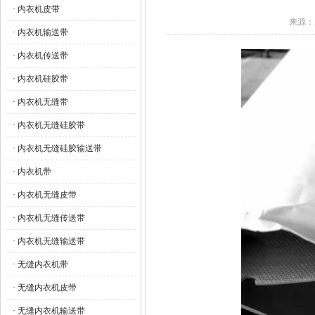
· 内衣机皮带
来源：
· 内衣机输送带
· 内衣机传送带
· 内衣机硅胶带
· 内衣机无缝带
· 内衣机无缝硅胶带
· 内衣机无缝硅胶输送带
· 内衣机带
· 内衣机无缝皮带
· 内衣机无缝传送带
· 内衣机无缝输送带
· 无缝内衣机带
· 无缝内衣机皮带
· 无缝内衣机输送带