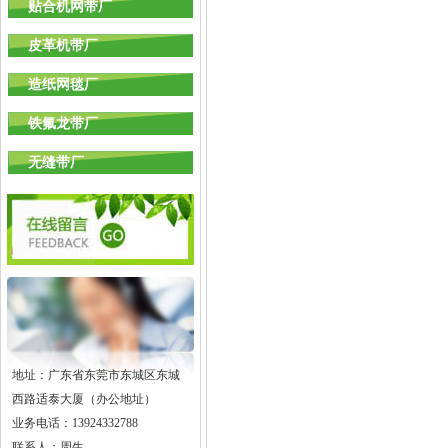
贴合机网带厂
皮革机带厂
造纸网毯厂
铁氟龙带厂
无缝带厂
地址：广东省东莞市东城区东城
西路适泰大厦（办公地址）
业务电话：13924332788
联系人：周生