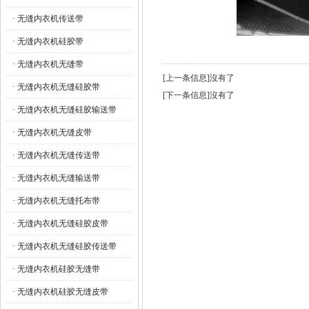
· 无缝内衣机传送带
· 无缝内衣机硅胶带
· 无缝内衣机无缝带
[上一条信息]沒有了
· 无缝内衣机无缝硅胶带
[下一条信息]沒有了
· 无缝内衣机无缝硅胶输送带
· 无缝内衣机无缝皮带
· 无缝内衣机无缝传送带
· 无缝内衣机无缝输送带
· 无缝内衣机无缝托布带
· 无缝内衣机无缝硅胶皮带
· 无缝内衣机无缝硅胶传送带
· 无缝内衣机硅胶无缝带
· 无缝内衣机硅胶无缝皮带