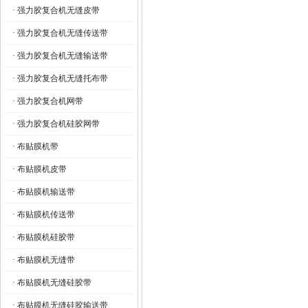
· 强力胶复合机无缝皮带
· 强力胶复合机无缝传送带
· 强力胶复合机无缝输送带
· 强力胶复合机无缝托布带
· 强力胶复合机网带
· 强力胶复合机硅胶网带
· 布贴膜机带
· 布贴膜机皮带
· 布贴膜机输送带
· 布贴膜机传送带
· 布贴膜机硅胶带
· 布贴膜机无缝带
· 布贴膜机无缝硅胶带
· 布贴膜机无缝硅胶输送带