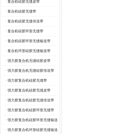
· 复合机硅胶无缝皮带
· 复合机硅胶无缝带
· 复合机硅胶无缝传送带
· 复合机硅胶环形无缝带
· 复合机硅胶环形无缝输送带
· 复合机环形硅胶无缝输送带
· 强力胶复合机无缝硅胶皮带
· 强力胶复合机无缝硅胶传送带
· 强力胶复合机硅胶无缝带
· 强力胶复合机硅胶无缝皮带
· 强力胶复合机硅胶无缝传送带
· 强力胶复合机硅胶环形无缝带
· 强力胶复合机硅胶环形无缝输送
带
· 强力胶复合机环形硅胶无缝输送