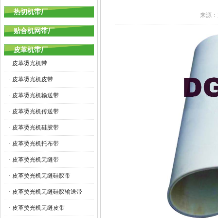
热切机带厂
来源：
贴合机网带厂
皮革机带厂
· 皮革烫光机带
· 皮革烫光机皮带
· 皮革烫光机输送带
· 皮革烫光机传送带
· 皮革烫光机硅胶带
· 皮革烫光机托布带
· 皮革烫光机无缝带
· 皮革烫光机无缝硅胶带
· 皮革烫光机无缝硅胶输送带
· 皮革烫光机无缝皮带