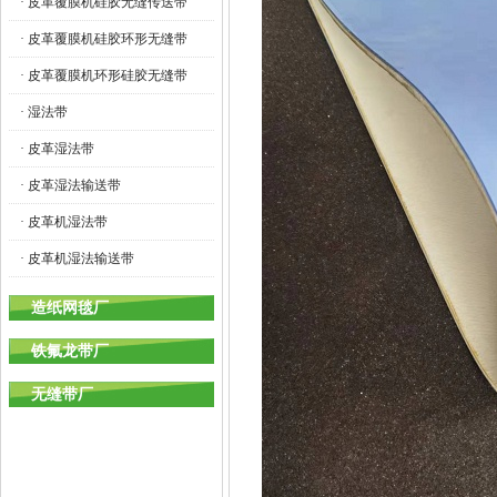
· 皮革覆膜机硅胶无缝传送带
· 皮革覆膜机硅胶环形无缝带
· 皮革覆膜机环形硅胶无缝带
· 湿法带
· 皮革湿法带
· 皮革湿法输送带
· 皮革机湿法带
· 皮革机湿法输送带
造纸网毯厂
铁氟龙带厂
无缝带厂