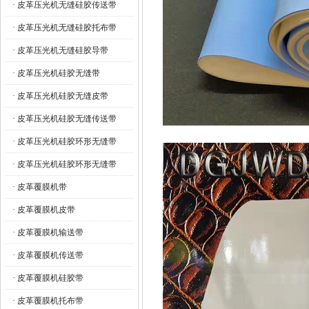
· 皮革压光机无缝硅胶传送带
· 皮革压光机无缝硅胶托布带
· 皮革压光机无缝硅胶导带
· 皮革压光机硅胶无缝带
· 皮革压光机硅胶无缝皮带
· 皮革压光机硅胶无缝传送带
· 皮革压光机硅胶环形无缝带
· 皮革压光机硅胶环形无缝带
· 皮革覆膜机带
· 皮革覆膜机皮带
· 皮革覆膜机输送带
· 皮革覆膜机传送带
· 皮革覆膜机硅胶带
· 皮革覆膜机托布带