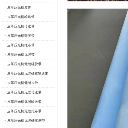
· 皮革压光机皮带
· 皮革压光机输送带
· 皮革压光机传送带
· 皮革压光机硅胶带
· 皮革压光机托布带
· 皮革压光机无缝带
· 皮革压光机无缝硅胶带
· 皮革压光机无缝硅胶输送带
· 皮革压光机无缝皮带
· 皮革压光机无缝传送带
· 皮革压光机无缝输送带
· 皮革压光机无缝托布带
· 皮革压光机无缝硅胶皮带