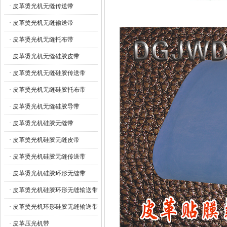
· 皮革烫光机无缝传送带
· 皮革烫光机无缝输送带
· 皮革烫光机无缝托布带
· 皮革烫光机无缝硅胶皮带
· 皮革烫光机无缝硅胶传送带
· 皮革烫光机无缝硅胶托布带
· 皮革烫光机无缝硅胶导带
· 皮革烫光机硅胶无缝带
· 皮革烫光机硅胶无缝皮带
· 皮革烫光机硅胶无缝传送带
· 皮革烫光机硅胶环形无缝带
· 皮革烫光机硅胶环形无缝输送带
· 皮革烫光机环形硅胶无缝输送带
· 皮革压光机带