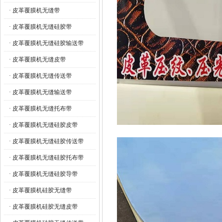
· 皮革覆膜机无缝带
· 皮革覆膜机无缝硅胶带
· 皮革覆膜机无缝硅胶输送带
· 皮革覆膜机无缝皮带
· 皮革覆膜机无缝传送带
· 皮革覆膜机无缝输送带
· 皮革覆膜机无缝托布带
· 皮革覆膜机无缝硅胶皮带
· 皮革覆膜机无缝硅胶传送带
· 皮革覆膜机无缝硅胶托布带
· 皮革覆膜机无缝硅胶导带
· 皮革覆膜机硅胶无缝带
· 皮革覆膜机硅胶无缝皮带