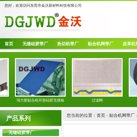
您好，欢迎访问东莞市金沃新材料科技有限公司
首页
无缝硅胶带厂
热切机带厂
贴合机网带厂
皮革机
强力胶贴合机环形硅胶无缝输
过滤网
皮
送带
您当前的位置：
首页
-
贴合机网带厂
产品系列
无缝硅胶带厂