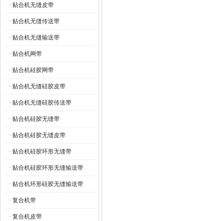
· 贴合机无缝皮带
· 贴合机无缝传送带
· 贴合机无缝输送带
· 贴合机网带
· 贴合机硅胶网带
· 贴合机无缝硅胶皮带
· 贴合机无缝硅胶传送带
· 贴合机硅胶无缝带
· 贴合机硅胶无缝皮带
· 贴合机硅胶环形无缝带
· 贴合机硅胶环形无缝输送带
· 贴合机环形硅胶无缝输送带
· 复合机带
· 复合机皮带