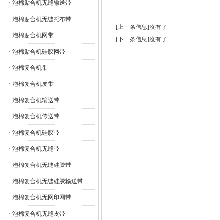
· 泡棉贴合机无缝输送带
· 泡棉贴合机无缝托布带
[上一条信息]沒有了
· 泡棉贴合机网带
[下一条信息]沒有了
· 泡棉贴合机硅胶网带
· 泡棉复合机带
· 泡棉复合机皮带
· 泡棉复合机输送带
· 泡棉复合机传送带
· 泡棉复合机硅胶带
· 泡棉复合机无缝带
· 泡棉复合机无缝硅胶带
· 泡棉复合机无缝硅胶输送带
· 泡棉复合机无网印网带
· 泡棉复合机无缝皮带