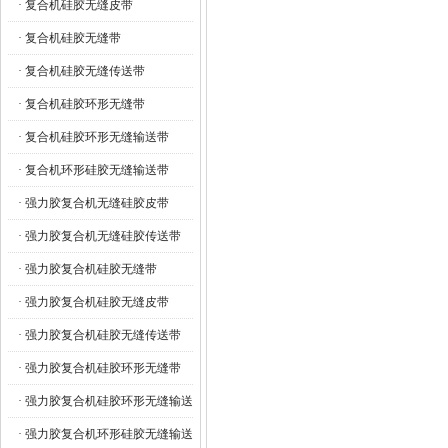
· 复合机硅胶无缝皮带
· 复合机硅胶无缝带
· 复合机硅胶无缝传送带
· 复合机硅胶环形无缝带
· 复合机硅胶环形无缝输送带
· 复合机环形硅胶无缝输送带
· 强力胶复合机无缝硅胶皮带
· 强力胶复合机无缝硅胶传送带
· 强力胶复合机硅胶无缝带
· 强力胶复合机硅胶无缝皮带
· 强力胶复合机硅胶无缝传送带
· 强力胶复合机硅胶环形无缝带
· 强力胶复合机硅胶环形无缝输送
带
· 强力胶复合机环形硅胶无缝输送