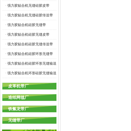
带
· 强力胶贴合机无缝硅胶皮带
· 强力胶贴合机无缝硅胶传送带
· 强力胶贴合机硅胶无缝带
· 强力胶贴合机硅胶无缝皮带
· 强力胶贴合机硅胶无缝传送带
· 强力胶贴合机硅胶环形无缝带
· 强力胶贴合机硅胶环形无缝输送
带
· 强力胶贴合机环形硅胶无缝输送
带
皮革机带厂
造纸网毯厂
铁氟龙带厂
无缝带厂