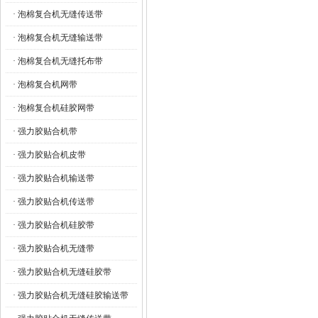
· 泡棉复合机无缝传送带
· 泡棉复合机无缝输送带
· 泡棉复合机无缝托布带
· 泡棉复合机网带
· 泡棉复合机硅胶网带
· 强力胶贴合机带
· 强力胶贴合机皮带
· 强力胶贴合机输送带
· 强力胶贴合机传送带
· 强力胶贴合机硅胶带
· 强力胶贴合机无缝带
· 强力胶贴合机无缝硅胶带
· 强力胶贴合机无缝硅胶输送带