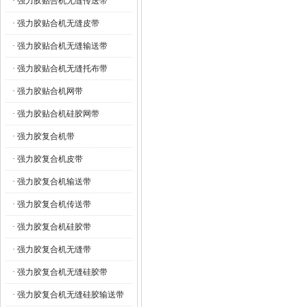
· 强力胶贴合机无缝传送带
· 强力胶贴合机无缝皮带
· 强力胶贴合机无缝输送带
· 强力胶贴合机无缝托布带
· 强力胶贴合机网带
· 强力胶贴合机硅胶网带
· 强力胶复合机带
· 强力胶复合机皮带
· 强力胶复合机输送带
· 强力胶复合机传送带
· 强力胶复合机硅胶带
· 强力胶复合机无缝带
· 强力胶复合机无缝硅胶带
· 强力胶复合机无缝硅胶输送带