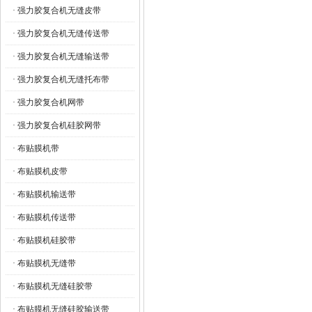
· 强力胶复合机无缝皮带
· 强力胶复合机无缝传送带
· 强力胶复合机无缝输送带
· 强力胶复合机无缝托布带
· 强力胶复合机网带
· 强力胶复合机硅胶网带
· 布贴膜机带
· 布贴膜机皮带
· 布贴膜机输送带
· 布贴膜机传送带
· 布贴膜机硅胶带
· 布贴膜机无缝带
· 布贴膜机无缝硅胶带
· 布贴膜机无缝硅胶输送带