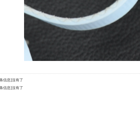
一条信息]沒有了
一条信息]沒有了