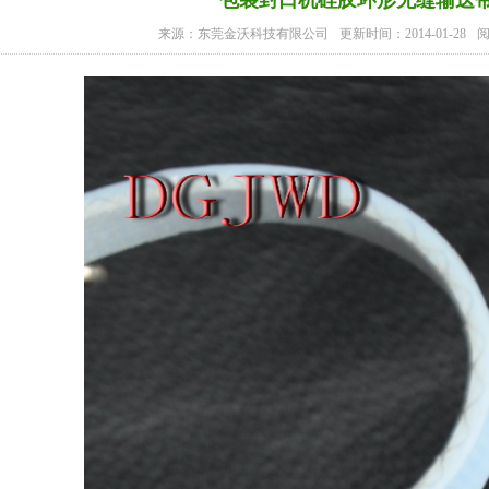
包装封口机硅胶环形无缝输送
来源：东莞金沃科技有限公司
更新时间：2014-01-28
阅