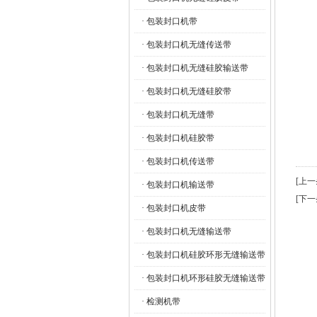
· 包装封口机带
· 包装封口机无缝传送带
· 包装封口机无缝硅胶输送带
· 包装封口机无缝硅胶带
· 包装封口机无缝带
· 包装封口机硅胶带
· 包装封口机传送带
[上
· 包装封口机输送带
[下
· 包装封口机皮带
· 包装封口机无缝输送带
· 包装封口机硅胶环形无缝输送带
· 包装封口机环形硅胶无缝输送带
· 检测机带