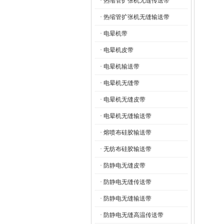
· 热缩管扩张机无缝传送带
· 热缩管扩张机无缝输送带
· 电晕机带
· 电晕机皮带
· 电晕机输送带
· 电晕机无缝带
· 电晕机无缝皮带
· 电晕机无缝输送带
· 熔喷布硅胶输送带
· 无纺布硅胶输送带
· 防静电无缝皮带
· 防静电无缝传送带
· 防静电无缝输送带
· 防静电无缝高温传送带