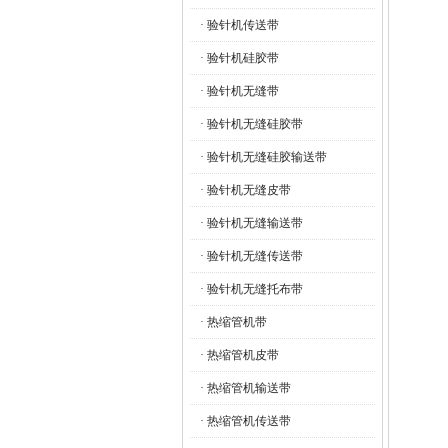
· 验针机传送带
· 验针机硅胶带
· 验针机无缝带
· 验针机无缝硅胶带
· 验针机无缝硅胶输送带
· 验针机无缝皮带
· 验针机无缝输送带
· 验针机无缝传送带
· 验针机无缝托布带
· 热缩管机带
· 热缩管机皮带
· 热缩管机输送带
· 热缩管机传送带