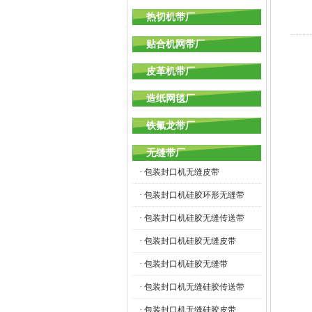
热切机带厂
贴合机网带厂
皮革机带厂
造纸网毯厂
铁氟龙带厂
无缝带厂
· 包装封口机无缝皮带
· 包装封口机硅胶环形无缝带
· 包装封口机硅胶无缝传送带
· 包装封口机硅胶无缝皮带
· 包装封口机硅胶无缝带
· 包装封口机无缝硅胶传送带
· 包装封口机无缝硅胶皮带