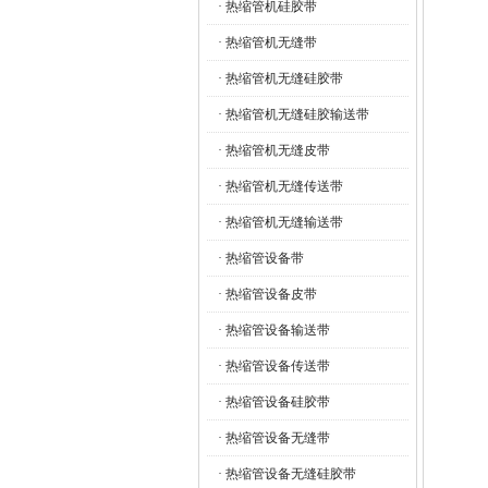
· 热缩管机硅胶带
· 热缩管机无缝带
· 热缩管机无缝硅胶带
· 热缩管机无缝硅胶输送带
· 热缩管机无缝皮带
· 热缩管机无缝传送带
· 热缩管机无缝输送带
· 热缩管设备带
· 热缩管设备皮带
· 热缩管设备输送带
· 热缩管设备传送带
· 热缩管设备硅胶带
· 热缩管设备无缝带
· 热缩管设备无缝硅胶带