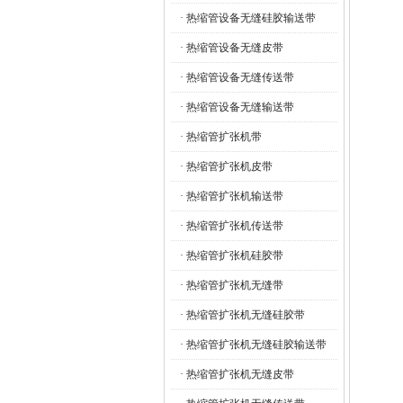
· 热缩管设备无缝硅胶输送带
· 热缩管设备无缝皮带
· 热缩管设备无缝传送带
· 热缩管设备无缝输送带
· 热缩管扩张机带
· 热缩管扩张机皮带
· 热缩管扩张机输送带
· 热缩管扩张机传送带
· 热缩管扩张机硅胶带
· 热缩管扩张机无缝带
· 热缩管扩张机无缝硅胶带
· 热缩管扩张机无缝硅胶输送带
· 热缩管扩张机无缝皮带