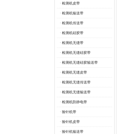
· 检测机皮带
· 检测机输送带
· 检测机传送带
· 检测机硅胶带
· 检测机无缝带
· 检测机无缝硅胶带
· 检测机无缝硅胶输送带
· 检测机无缝皮带
· 检测机无缝传送带
· 检测机无缝输送带
· 检测机防静电带
· 验针机带
· 验针机皮带
· 验针机输送带