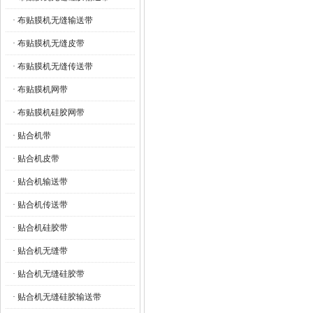
· 布贴膜机无缝输送带
· 布贴膜机无缝皮带
· 布贴膜机无缝传送带
· 布贴膜机网带
· 布贴膜机硅胶网带
· 贴合机带
· 贴合机皮带
· 贴合机输送带
· 贴合机传送带
· 贴合机硅胶带
· 贴合机无缝带
· 贴合机无缝硅胶带
· 贴合机无缝硅胶输送带