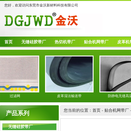
您好，欢迎访问东莞市金沃新材料科技有限公司
首页
无缝硅胶带厂
热切机带厂
贴合机网带厂
皮革机
过滤网
皮革湿法输送带
防静电无缝高温皮
您当前的位置：
首页
-
贴合机网带厂
产品系列
无缝硅胶带厂