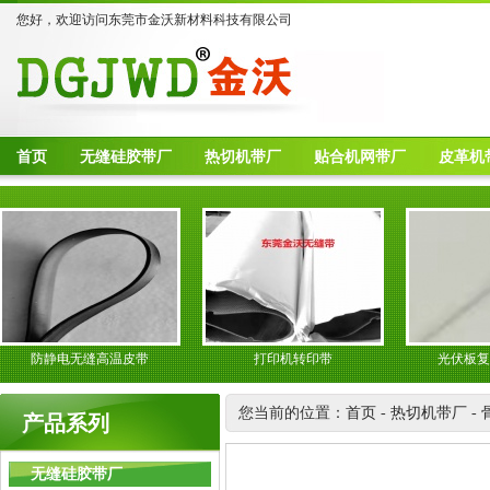
您好，欢迎访问东莞市金沃新材料科技有限公司
首页
无缝硅胶带厂
热切机带厂
贴合机网带厂
皮革机
防静电无缝高温皮带
打印机转印带
光伏板复膜耐
您当前的位置：
首页
-
热切机带厂
-
产品系列
无缝硅胶带厂