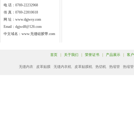
电 话：0769-22232968
传 真：0769-22810618
网 址：
www.dgjwsy.com
Email：dgjwd8@126.com
中文域名：
www.无缝硅胶带.com
首页
|
关于我们
|
荣誉证书
|
产品展示
|
客户
无缝内衣
皮革贴膜
无缝内衣机
皮革贴膜机
热切机
热缩管
热缩管