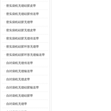
· 密实袋机无缝硅胶皮带
· 密实袋机无缝硅胶传送带
· 密实袋机硅胶无缝带
· 密实袋机硅胶无缝皮带
· 密实袋机硅胶无缝传送带
· 密实袋机硅胶环形无缝带
· 密实袋机硅胶环形无缝输送带
· 自封袋机无缝传送带
· 自封袋机无缝输送带
· 自封袋机无缝皮带
· 自封袋机无缝硅胶输送带
· 自封袋机无缝硅胶带
· 自封袋机无缝带