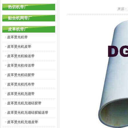
热切机带厂
来源：
贴合机网带厂
皮革机带厂
· 皮革烫光机带
· 皮革烫光机皮带
· 皮革烫光机输送带
· 皮革烫光机传送带
· 皮革烫光机硅胶带
· 皮革烫光机托布带
· 皮革烫光机无缝带
· 皮革烫光机无缝硅胶带
· 皮革烫光机无缝硅胶输送带
· 皮革烫光机无缝皮带