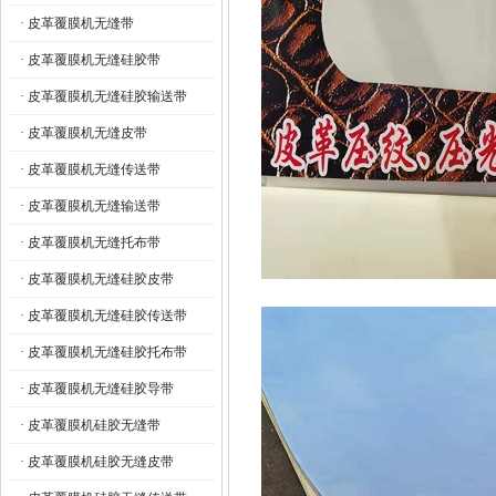
· 皮革覆膜机无缝带
· 皮革覆膜机无缝硅胶带
· 皮革覆膜机无缝硅胶输送带
· 皮革覆膜机无缝皮带
· 皮革覆膜机无缝传送带
· 皮革覆膜机无缝输送带
· 皮革覆膜机无缝托布带
· 皮革覆膜机无缝硅胶皮带
· 皮革覆膜机无缝硅胶传送带
· 皮革覆膜机无缝硅胶托布带
· 皮革覆膜机无缝硅胶导带
· 皮革覆膜机硅胶无缝带
· 皮革覆膜机硅胶无缝皮带