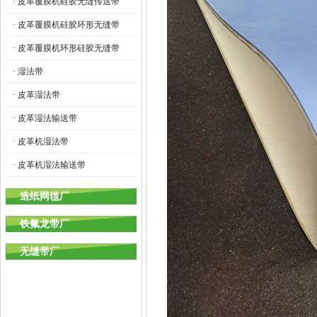
· 皮革覆膜机硅胶无缝传送带
· 皮革覆膜机硅胶环形无缝带
· 皮革覆膜机环形硅胶无缝带
· 湿法带
· 皮革湿法带
· 皮革湿法输送带
· 皮革机湿法带
· 皮革机湿法输送带
造纸网毯厂
铁氟龙带厂
无缝带厂