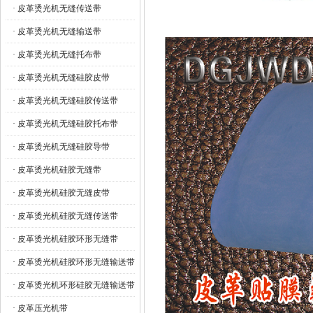
· 皮革烫光机无缝传送带
· 皮革烫光机无缝输送带
· 皮革烫光机无缝托布带
· 皮革烫光机无缝硅胶皮带
· 皮革烫光机无缝硅胶传送带
· 皮革烫光机无缝硅胶托布带
· 皮革烫光机无缝硅胶导带
· 皮革烫光机硅胶无缝带
· 皮革烫光机硅胶无缝皮带
· 皮革烫光机硅胶无缝传送带
· 皮革烫光机硅胶环形无缝带
· 皮革烫光机硅胶环形无缝输送带
· 皮革烫光机环形硅胶无缝输送带
· 皮革压光机带