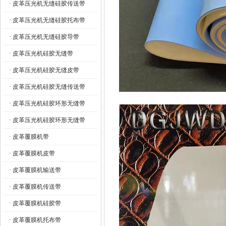
· 皮革压光机无缝硅胶传送带
· 皮革压光机无缝硅胶托布带
· 皮革压光机无缝硅胶导带
· 皮革压光机硅胶无缝带
· 皮革压光机硅胶无缝皮带
· 皮革压光机硅胶无缝传送带
· 皮革压光机硅胶环形无缝带
· 皮革压光机硅胶环形无缝带
· 皮革覆膜机带
· 皮革覆膜机皮带
· 皮革覆膜机输送带
· 皮革覆膜机传送带
· 皮革覆膜机硅胶带
· 皮革覆膜机托布带