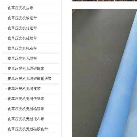
· 皮革压光机皮带
· 皮革压光机输送带
· 皮革压光机传送带
· 皮革压光机硅胶带
· 皮革压光机托布带
· 皮革压光机无缝带
· 皮革压光机无缝硅胶带
· 皮革压光机无缝硅胶输送带
· 皮革压光机无缝皮带
· 皮革压光机无缝传送带
· 皮革压光机无缝输送带
· 皮革压光机无缝托布带
· 皮革压光机无缝硅胶皮带