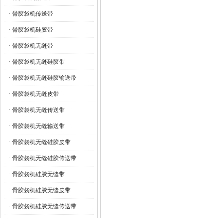
· 骨胶袋机传送带
· 骨胶袋机硅胶带
· 骨胶袋机无缝带
· 骨胶袋机无缝硅胶带
· 骨胶袋机无缝硅胶输送带
· 骨胶袋机无缝皮带
· 骨胶袋机无缝传送带
· 骨胶袋机无缝输送带
· 骨胶袋机无缝硅胶皮带
· 骨胶袋机无缝硅胶传送带
· 骨胶袋机硅胶无缝带
· 骨胶袋机硅胶无缝皮带
· 骨胶袋机硅胶无缝传送带