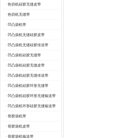
· 热切机硅胶无缝皮带
· 热切机无缝带
· 凹凸袋机带
· 凹凸袋机无缝硅胶皮带
· 凹凸袋机无缝硅胶传送带
· 凹凸袋机硅胶无缝带
· 凹凸袋机硅胶无缝皮带
· 凹凸袋机硅胶无缝传送带
· 凹凸袋机硅胶环形无缝带
· 凹凸袋机硅胶环形无缝输送带
· 凹凸袋机环形硅胶无缝输送带
· 骨胶袋机带
· 骨胶袋机皮带
· 骨胶袋机输送带