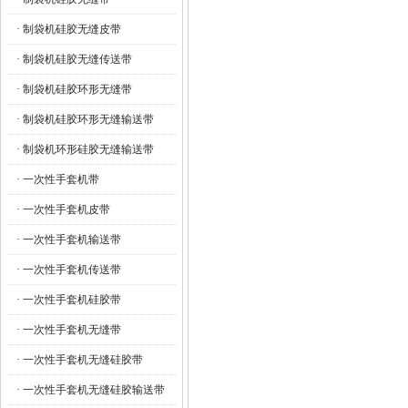
· 制袋机硅胶无缝皮带
· 制袋机硅胶无缝传送带
· 制袋机硅胶环形无缝带
· 制袋机硅胶环形无缝输送带
· 制袋机环形硅胶无缝输送带
· 一次性手套机带
· 一次性手套机皮带
· 一次性手套机输送带
· 一次性手套机传送带
· 一次性手套机硅胶带
· 一次性手套机无缝带
· 一次性手套机无缝硅胶带
· 一次性手套机无缝硅胶输送带