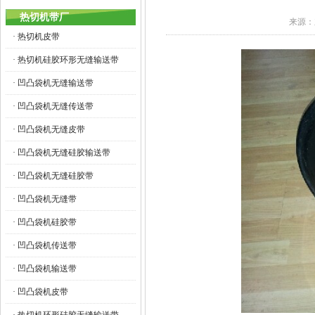
热切机带厂
来源：
· 热切机皮带
· 热切机硅胶环形无缝输送带
· 凹凸袋机无缝输送带
· 凹凸袋机无缝传送带
· 凹凸袋机无缝皮带
· 凹凸袋机无缝硅胶输送带
· 凹凸袋机无缝硅胶带
· 凹凸袋机无缝带
· 凹凸袋机硅胶带
· 凹凸袋机传送带
· 凹凸袋机输送带
· 凹凸袋机皮带