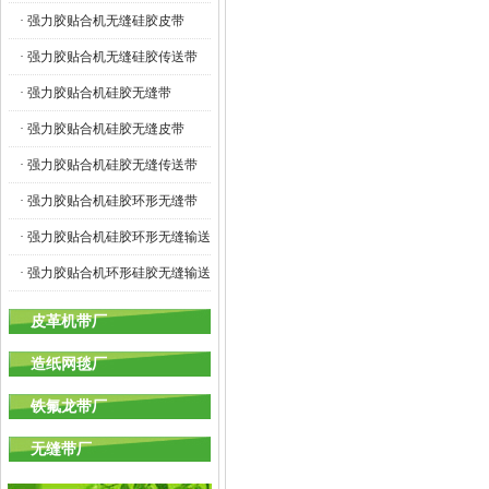
带
· 强力胶贴合机无缝硅胶皮带
· 强力胶贴合机无缝硅胶传送带
· 强力胶贴合机硅胶无缝带
· 强力胶贴合机硅胶无缝皮带
· 强力胶贴合机硅胶无缝传送带
· 强力胶贴合机硅胶环形无缝带
· 强力胶贴合机硅胶环形无缝输送
带
· 强力胶贴合机环形硅胶无缝输送
带
皮革机带厂
造纸网毯厂
铁氟龙带厂
无缝带厂