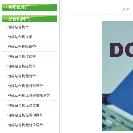
热切机带厂
来源：
贴合机网带厂
· 泡棉贴合机带
· 泡棉贴合机皮带
· 泡棉贴合机输送带
· 泡棉贴合机传送带
· 泡棉贴合机硅胶带
· 泡棉贴合机无缝带
· 泡棉贴合机无缝硅胶带
· 泡棉贴合机无缝硅胶输送带
· 泡棉贴合机无缝皮带
· 泡棉贴合机无网印网带
· 泡棉贴合机无缝传送带