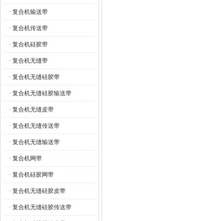
· 复合机输送带
· 复合机传送带
· 复合机硅胶带
· 复合机无缝带
· 复合机无缝硅胶带
· 复合机无缝硅胶输送带
· 复合机无缝皮带
· 复合机无缝传送带
· 复合机无缝输送带
· 复合机网带
· 复合机硅胶网带
· 复合机无缝硅胶皮带
· 复合机无缝硅胶传送带