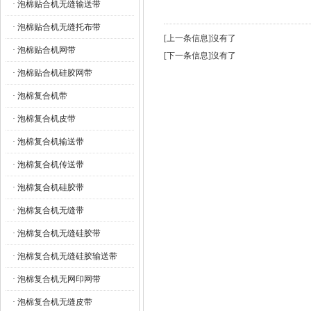
· 泡棉贴合机无缝输送带
· 泡棉贴合机无缝托布带
[上一条信息]沒有了
· 泡棉贴合机网带
[下一条信息]沒有了
· 泡棉贴合机硅胶网带
· 泡棉复合机带
· 泡棉复合机皮带
· 泡棉复合机输送带
· 泡棉复合机传送带
· 泡棉复合机硅胶带
· 泡棉复合机无缝带
· 泡棉复合机无缝硅胶带
· 泡棉复合机无缝硅胶输送带
· 泡棉复合机无网印网带
· 泡棉复合机无缝皮带