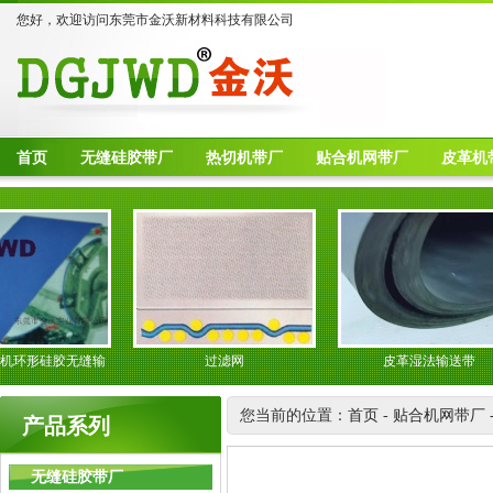
您好，欢迎访问东莞市金沃新材料科技有限公司
首页
无缝硅胶带厂
热切机带厂
贴合机网带厂
皮革机
形硅胶无缝输
过滤网
皮革湿法输送带
带
您当前的位置：
首页
-
贴合机网带厂
产品系列
无缝硅胶带厂