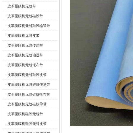
· 皮革覆膜机无缝带
· 皮革覆膜机无缝硅胶带
· 皮革覆膜机无缝硅胶输送带
· 皮革覆膜机无缝皮带
· 皮革覆膜机无缝传送带
· 皮革覆膜机无缝输送带
· 皮革覆膜机无缝托布带
· 皮革覆膜机无缝硅胶皮带
· 皮革覆膜机无缝硅胶传送带
· 皮革覆膜机无缝硅胶托布带
· 皮革覆膜机无缝硅胶导带
· 皮革覆膜机硅胶无缝带
· 皮革覆膜机硅胶无缝皮带