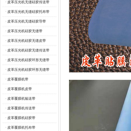
· 皮革压光机无缝硅胶传送带
· 皮革压光机无缝硅胶托布带
· 皮革压光机无缝硅胶导带
· 皮革压光机硅胶无缝带
· 皮革压光机硅胶无缝皮带
· 皮革压光机硅胶无缝传送带
· 皮革压光机硅胶环形无缝带
· 皮革压光机硅胶环形无缝带
· 皮革覆膜机带
· 皮革覆膜机皮带
· 皮革覆膜机输送带
· 皮革覆膜机传送带
· 皮革覆膜机硅胶带
· 皮革覆膜机托布带