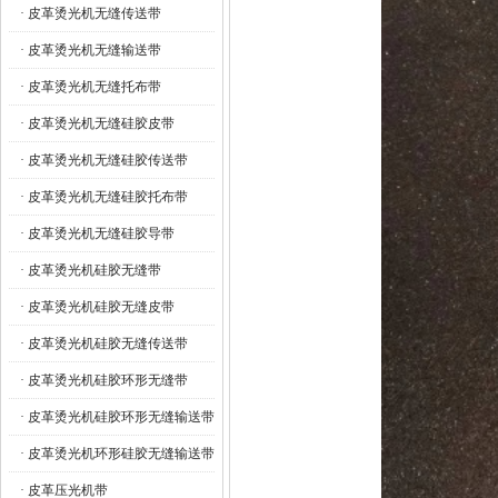
· 皮革烫光机无缝传送带
· 皮革烫光机无缝输送带
· 皮革烫光机无缝托布带
· 皮革烫光机无缝硅胶皮带
· 皮革烫光机无缝硅胶传送带
· 皮革烫光机无缝硅胶托布带
· 皮革烫光机无缝硅胶导带
· 皮革烫光机硅胶无缝带
· 皮革烫光机硅胶无缝皮带
· 皮革烫光机硅胶无缝传送带
· 皮革烫光机硅胶环形无缝带
· 皮革烫光机硅胶环形无缝输送带
· 皮革烫光机环形硅胶无缝输送带
· 皮革压光机带