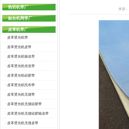
热切机带厂
来源：
贴合机网带厂
皮革机带厂
· 皮革烫光机带
· 皮革烫光机皮带
· 皮革烫光机输送带
· 皮革烫光机传送带
· 皮革烫光机硅胶带
· 皮革烫光机托布带
· 皮革烫光机无缝带
· 皮革烫光机无缝硅胶带
· 皮革烫光机无缝硅胶输送带
· 皮革烫光机无缝皮带