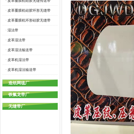
· 皮革覆膜机硅胶无缝传送带
· 皮革覆膜机硅胶环形无缝带
· 皮革覆膜机环形硅胶无缝带
· 湿法带
· 皮革湿法带
· 皮革湿法输送带
· 皮革机湿法带
· 皮革机湿法输送带
造纸网毯厂
铁氟龙带厂
无缝带厂