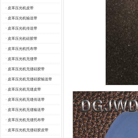
· 皮革压光机皮带
· 皮革压光机输送带
· 皮革压光机传送带
· 皮革压光机硅胶带
· 皮革压光机托布带
· 皮革压光机无缝带
· 皮革压光机无缝硅胶带
· 皮革压光机无缝硅胶输送带
· 皮革压光机无缝皮带
· 皮革压光机无缝传送带
· 皮革压光机无缝输送带
· 皮革压光机无缝托布带
· 皮革压光机无缝硅胶皮带