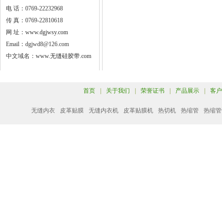
电 话：0769-22232968
传 真：0769-22810618
网 址：
www.dgjwsy.com
Email：dgjwd8@126.com
中文域名：
www.无缝硅胶带.com
首页
|
关于我们
|
荣誉证书
|
产品展示
|
客户
无缝内衣
皮革贴膜
无缝内衣机
皮革贴膜机
热切机
热缩管
热缩管