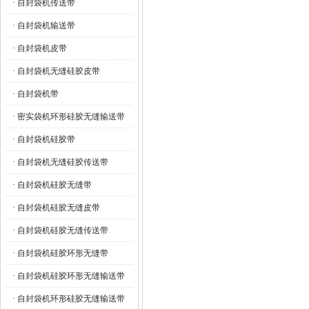
· 自封袋机传送带
· 自封袋机输送带
· 自封袋机皮带
· 自封袋机无缝硅胶皮带
· 自封袋机带
· 密实袋机环形硅胶无缝输送带
· 自封袋机硅胶带
· 自封袋机无缝硅胶传送带
· 自封袋机硅胶无缝带
· 自封袋机硅胶无缝皮带
· 自封袋机硅胶无缝传送带
· 自封袋机硅胶环形无缝带
· 自封袋机硅胶环形无缝输送带
· 自封袋机环形硅胶无缝输送带