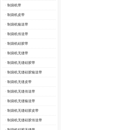
· 制袋机带
· 制袋机皮带
· 制袋机输送带
· 制袋机传送带
· 制袋机硅胶带
· 制袋机无缝带
· 制袋机无缝硅胶带
· 制袋机无缝硅胶输送带
· 制袋机无缝皮带
· 制袋机无缝传送带
· 制袋机无缝输送带
· 制袋机无缝硅胶皮带
· 制袋机无缝硅胶传送带
· 制袋机硅胶无缝带