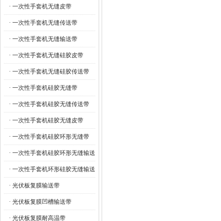
· 一次性手套机无缝皮带
· 一次性手套机无缝传送带
· 一次性手套机无缝输送带
· 一次性手套机无缝硅胶皮带
· 一次性手套机无缝硅胶传送带
· 一次性手套机硅胶无缝带
· 一次性手套机硅胶无缝传送带
· 一次性手套机硅胶无缝皮带
· 一次性手套机硅胶环形无缝带
· 一次性手套机硅胶环形无缝输送
带
· 一次性手套机环形硅胶无缝输送
带
· 光伏板复膜输送带
· 光伏板复膜凹槽输送带
· 光伏板复膜耐高温带