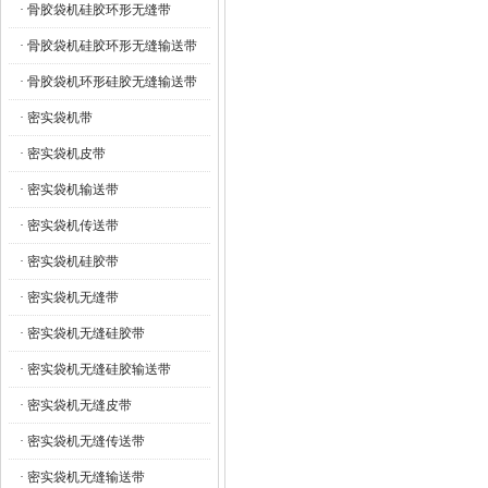
· 骨胶袋机硅胶环形无缝带
· 骨胶袋机硅胶环形无缝输送带
· 骨胶袋机环形硅胶无缝输送带
· 密实袋机带
· 密实袋机皮带
· 密实袋机输送带
· 密实袋机传送带
· 密实袋机硅胶带
· 密实袋机无缝带
· 密实袋机无缝硅胶带
· 密实袋机无缝硅胶输送带
· 密实袋机无缝皮带
· 密实袋机无缝传送带
· 密实袋机无缝输送带