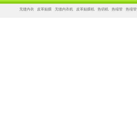
无缝内衣
皮革贴膜
无缝内衣机
皮革贴膜机
热切机
热缩管
热缩管