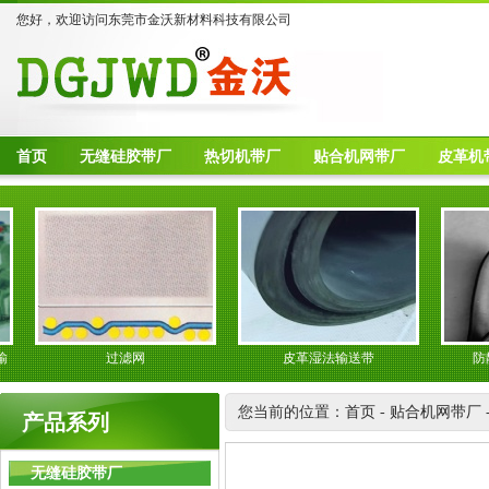
您好，欢迎访问东莞市金沃新材料科技有限公司
首页
无缝硅胶带厂
热切机带厂
贴合机网带厂
皮革机
过滤网
皮革湿法输送带
防静电
您当前的位置：
首页
-
贴合机网带厂
产品系列
无缝硅胶带厂