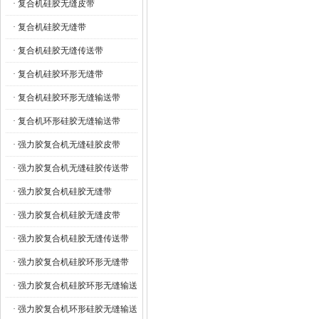
· 复合机硅胶无缝皮带
· 复合机硅胶无缝带
· 复合机硅胶无缝传送带
· 复合机硅胶环形无缝带
· 复合机硅胶环形无缝输送带
· 复合机环形硅胶无缝输送带
· 强力胶复合机无缝硅胶皮带
· 强力胶复合机无缝硅胶传送带
· 强力胶复合机硅胶无缝带
· 强力胶复合机硅胶无缝皮带
· 强力胶复合机硅胶无缝传送带
· 强力胶复合机硅胶环形无缝带
· 强力胶复合机硅胶环形无缝输送
带
· 强力胶复合机环形硅胶无缝输送